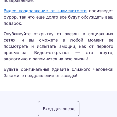
поздравление.
Видео поздравление от знаменитости
произведет
фурор, так что еще долго все будут обсуждать ваш
подарок.
Опубликуйте открытку от звезды в социальных
сетях, и вы сможете в любой момент ее
посмотреть и испытать эмоции, как от первого
просмотра. Видео-открытка — это круто,
экологично и запомнится на всю жизнь!
Будьте оригинальны! Удивите близкого человека!
Закажите поздравление от звезды!
Вход для звезд