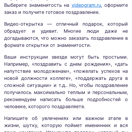
Выберите знаменитость на
videogram.ru
, оформите
заказ и получите готовое поздравление.
Видео-открытка — отличный подарок, который
обрадует и удивит. Многие люди даже не
догадываются, что можно заказать поздравление в
формате открытки от знаменитости.
Ваши инструкции звезде могут быть простыми.
Например, «поздравить с днем рождения», «дать
напутствие молодоженам», «пожелать успехов на
новой должности коллеге», «поддержать друга в
сложной ситуации» и т.д.. Но, чтобы поздравление
получилось максимально теплым и персональным,
рекомендуем написать больше подробностей о
человеке, которого поздравляете.
Напишите об увлечениях или важном этапе в
жизни, шутку, которую поймет именинник и вся