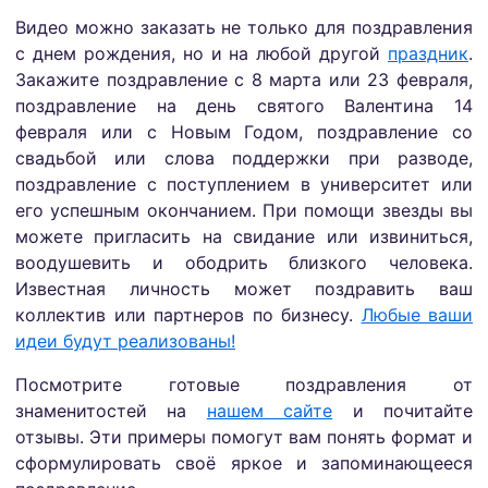
Видео можно заказать не только для поздравления
с днем рождения, но и на любой другой
праздник
.
Закажите поздравление с 8 марта или 23 февраля,
поздравление на день святого Валентина 14
февраля или с Новым Годом, поздравление со
свадьбой или слова поддержки при разводе,
поздравление с поступлением в университет или
его успешным окончанием. При помощи звезды вы
можете пригласить на свидание или извиниться,
воодушевить и ободрить близкого человека.
Известная личность может поздравить ваш
коллектив или партнеров по бизнесу.
Любые ваши
идеи будут реализованы!
Посмотрите готовые поздравления от
знаменитостей на
нашем сайте
и почитайте
отзывы. Эти примеры помогут вам понять формат и
сформулировать своё яркое и запоминающееся