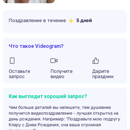
Поздравление в течение
5
дней
Что такое Videogram?
Оставьте
Получите
Дарите
запрос
видео
праздник
Как выглядит хороший запрос?
Чем больше деталей вы напишете, тем душевнее
получится видеопоздравление - лучшая открытка на
день рождения. Например: “Поздравьте мою подругу
Клару с Днем Рождения, она ваша огромная