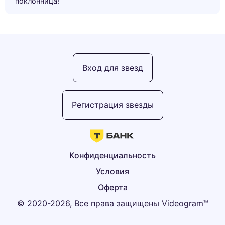
поклонница!”
Вход для звезд
Регистрация звезды
Конфиденциальность
Условия
Оферта
© 2020-2026, Все права защищены Videogram™