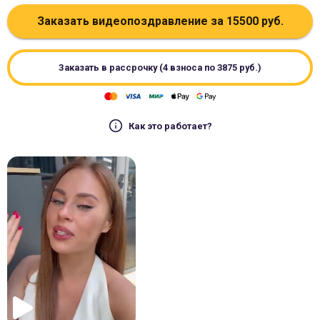
Заказать видеопоздравление за
15500
руб.
Заказать в рассрочку (4 взноса по
3875
руб.)
Как это работает?