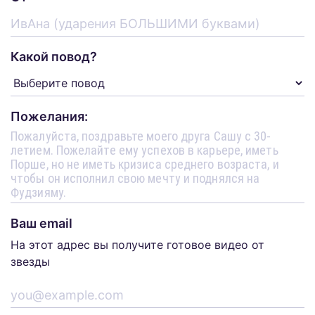
Какой повод?
Пожелания:
Ваш email
На этот адрес вы получите готовое видео от
звезды