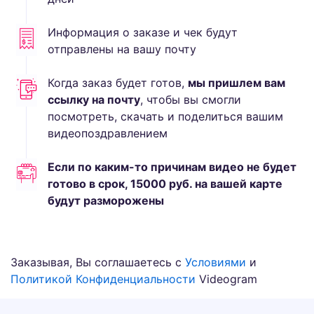
Информация о заказе и чек будут
отправлены на вашу почту
Когда заказ будет готов,
мы пришлем вам
ссылку на почту
, чтобы вы смогли
посмотреть, скачать и поделиться вашим
видеопоздравлением
Если по каким-то причинам видео не будет
готово в срок,
15000
руб.
на вашей карте
будут разморожены
Заказывая, Вы соглашаетесь с
Условиями
и
Политикой Конфиденциальности
Videogram