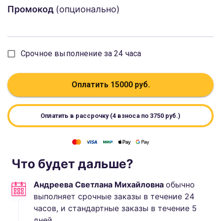
Промокод
(опционально)
Срочное выполнение за 24 часа
Оплатить
15000
руб.
Оплатить в рассрочку (4 взноса по
3750
руб.)
Что будет дальше?
Андреева Светлана Михайловна
обычно
выполняет
срочные заказы в течение 24
часов, и стандартные
заказы в течение
5
дней