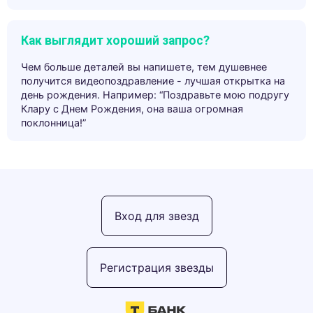
Как выглядит хороший запрос?
Чем больше деталей вы напишете, тем душевнее
получится видеопоздравление - лучшая открытка на
день рождения. Например: “Поздравьте мою подругу
Клару с Днем Рождения, она ваша огромная
поклонница!”
Вход для звезд
Регистрация звезды