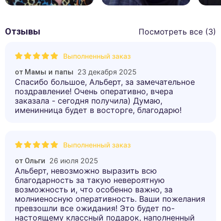
Отзывы
Посмотреть все (
3
)
Выполненный заказ
23 декабря 2025
от
Мамы и папы
Спасибо большое, Альберт, за замечательное
поздравление! Очень оперативно, вчера
заказала - сегодня получила) Думаю,
именинница будет в восторге, благодарю!
Выполненный заказ
26 июля 2025
от
Ольги
Альберт, невозможно выразить всю
благодарность за такую невероятную
возможность и, что особенно важно, за
молниеносную оперативность. Ваши пожелания
превзошли все ожидания! Это будет по-
настоящему классный подарок, наполненный