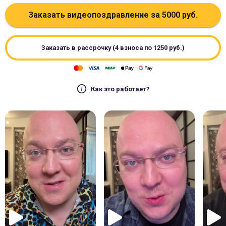
Заказать видеопоздравление за
5000
руб.
Заказать в рассрочку (4 взноса по
1250
руб.)
Как это работает?