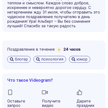
теплом и смыслом. Каждое слово доброе,
искреннее и невероятно дорогое сердцу. С
нетерпением жду 31 июля, чтобы отправить это
чудесное поздравление получателю в день
рождения! Ура! Альберт – Вы без сомнения
лучший! Спасибо за такую радость
Поздравление в течение
24 часов
блогер
психология
юмор
Что такое Videogram?
Оставьте
Получите
Дарите
запрос
видео
праздник