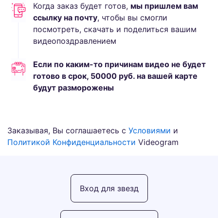
Когда заказ будет готов,
мы пришлем вам
ссылку на почту
, чтобы вы смогли
посмотреть, скачать и поделиться вашим
видеопоздравлением
Если по каким-то причинам видео не будет
готово в срок,
50000
руб.
на вашей карте
будут разморожены
Заказывая, Вы соглашаетесь с
Условиями
и
Политикой Конфиденциальности
Videogram
Вход для звезд