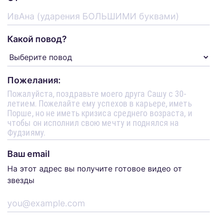
Какой повод?
Пожелания:
Ваш email
На этот адрес вы получите готовое видео от
звезды