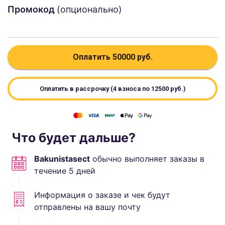
Промокод
(опционально)
Оплатить
50000
руб.
Оплатить в рассрочку (4 взноса по
12500
руб.)
Что будет дальше?
Bakunistasect
обычно выполняет
заказы в
течение
5
дней
Информация о заказе и чек будут
отправлены на вашу почту