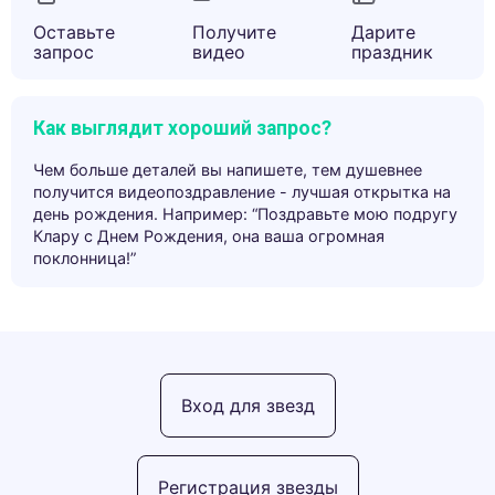
Оставьте
Получите
Дарите
запрос
видео
праздник
Как выглядит хороший запрос?
Чем больше деталей вы напишете, тем душевнее
получится видеопоздравление - лучшая открытка на
день рождения. Например: “Поздравьте мою подругу
Клару с Днем Рождения, она ваша огромная
поклонница!”
Вход для звезд
Регистрация звезды