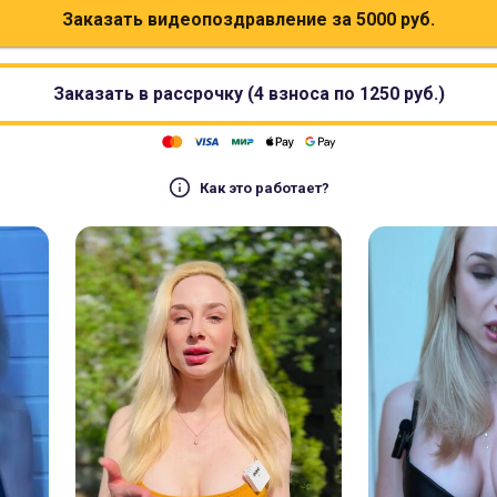
Заказать видеопоздравление за
5000
руб.
Заказать в рассрочку (4 взноса по
1250
руб.)
Как это работает?