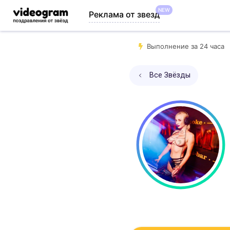
NEW
Реклама от звезд
Выполнение за 24 часа
Все Звёзды