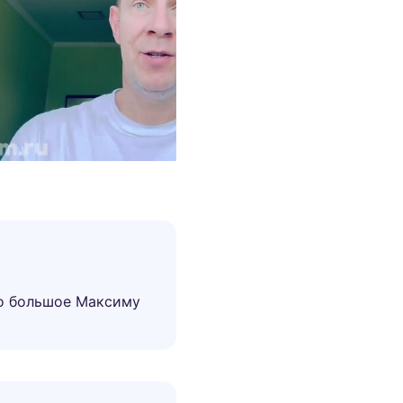
бо большое Максиму