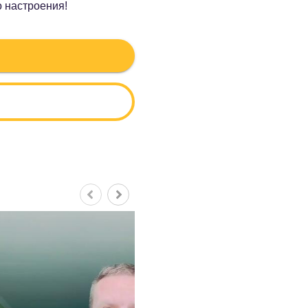
о настроения!