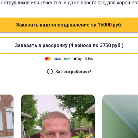
сотрудников или клиентов, и даже просто так, для хорошег
Заказать видеопоздравление за
15000
руб.
Заказать в рассрочку (4 взноса по
3750
руб.)
Как это работает?