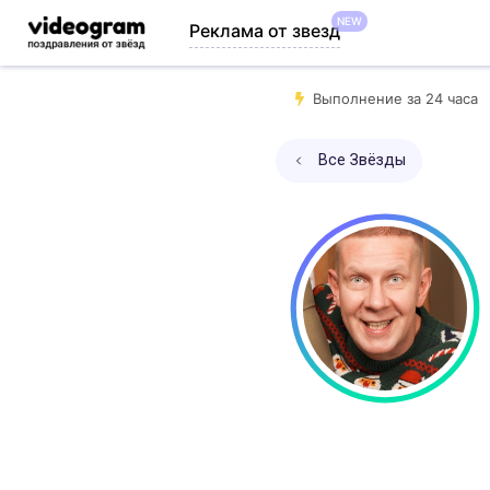
NEW
Реклама от звезд
Выполнение за 24 часа
Все Звёзды