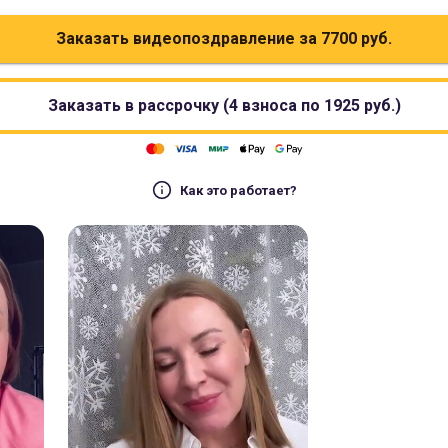
Заказать видеопоздравление за
7700
руб.
Заказать в рассрочку (4 взноса по
1925
руб.)
Как это работает?