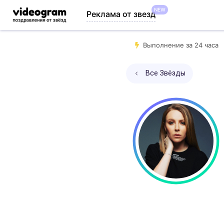
NEW
Реклама от звезд
Выполнение за 24 часа
Все Звёзды