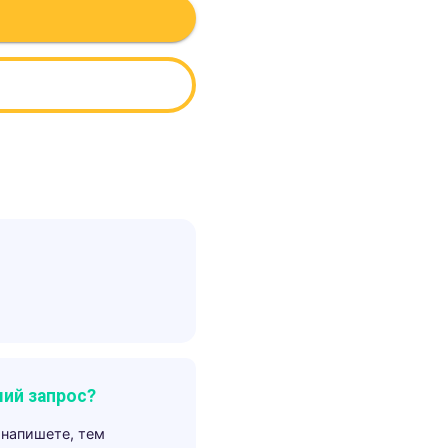
ий запрос?
 напишете, тем