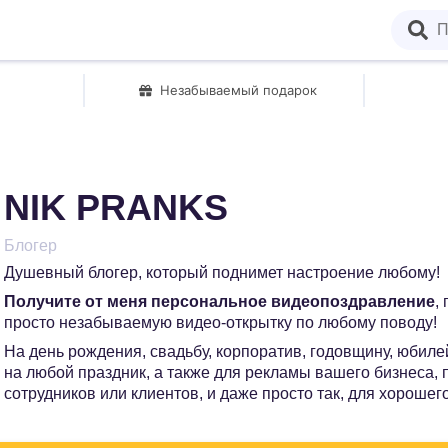
Незабываемый подарок
NIK PRANKS
Блогер
Душевный блогер, который поднимет настроение любому!
Получите от меня персональное видеопоздравление
,
просто незабываемую видео-открытку по любому поводу!
На день рождения, свадьбу, корпоратив, годовщину, юбилей
на любой праздник, а также для рекламы вашего бизнеса,
сотрудников или клиентов, и даже просто так, для хорошег