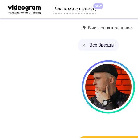
NEW
Реклама от звезд
Быстрое выполнение
Все Звёзды