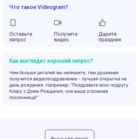
Что такое Videogram?
Оставьте
Получите
Дарите
запрос
видео
праздник
Как выглядит хороший запрос?
Чем больше деталей вы напишете, тем душевнее
получится видеопоздравление - лучшая открытка на
день рождения. Например: “Поздравьте мою подругу
Клару с Днем Рождения, она ваша огромная
поклонница!”
Вход для звезд