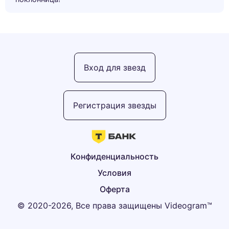
Вход для звезд
Регистрация звезды
Конфиденциальность
Условия
Оферта
© 2020-2026, Все права защищены Videogram™