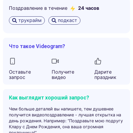
Поздравление в течение
24 часов
трукрайм
подкаст
Что такое Videogram?
Оставьте
Получите
Дарите
запрос
видео
праздник
Как выглядит хороший запрос?
Чем больше деталей вы напишете, тем душевнее
получится видеопоздравление - лучшая открытка на
день рождения. Например: “Поздравьте мою подругу
Клару с Днем Рождения, она ваша огромная
поклонница!”