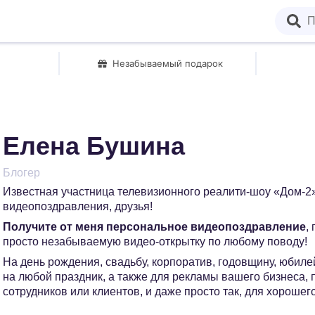
Незабываемый подарок
Елена Бушина
Блогер
Известная участница телевизионного реалити-шоу «Дом-2
видеопоздравления, друзья!
Получите от меня персональное видеопоздравление
,
просто незабываемую видео-открытку по любому поводу!
На день рождения, свадьбу, корпоратив, годовщину, юбилей
на любой праздник, а также для рекламы вашего бизнеса,
сотрудников или клиентов, и даже просто так, для хорошег