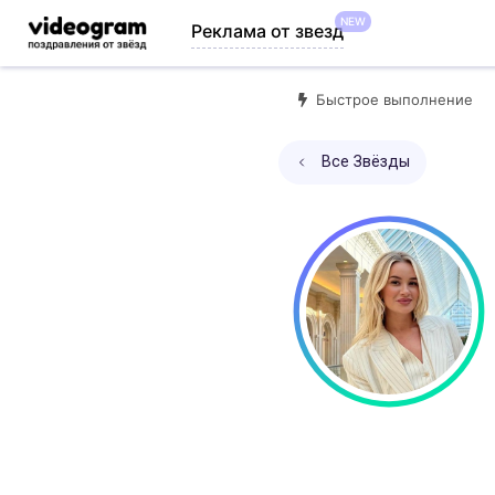
NEW
Реклама от звезд
Быстрое выполнение
Все Звёзды