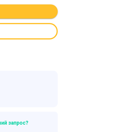
ий запрос?