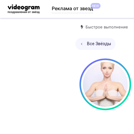
NEW
Реклама от звезд
Быстрое выполнение
Все Звёзды