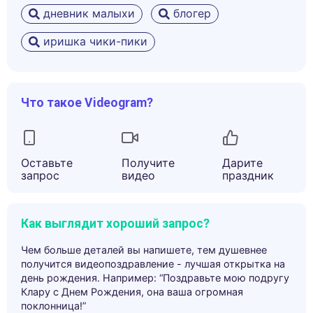
дневник малыхи
блогер
иришка чики-пики
Что такое Videogram?
Оставьте
Получите
Дарите
запрос
видео
праздник
Как выглядит хороший запрос?
Чем больше деталей вы напишете, тем душевнее
получится видеопоздравление - лучшая открытка на
день рождения. Например: “Поздравьте мою подругу
Клару с Днем Рождения, она ваша огромная
поклонница!”