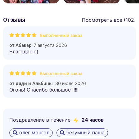
Отзывы
Посмотреть все (
102
)
Выполненный заказ
7 августа 2026
от
Абакар
Благодарю)
Выполненный заказ
30 июля 2026
от
дяди и Альбины
Огонь! Спасибо большое !!!!!
Поздравление в течение
24 часов
олег монгол
безумный паша