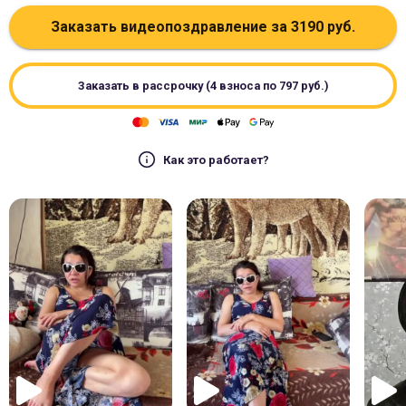
Заказать видеопоздравление за
3190
руб.
Заказать в рассрочку (4 взноса по
797
руб.)
Как это работает?