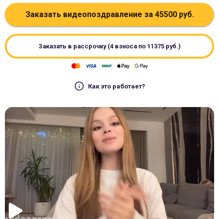
Заказать видеопоздравление за
45500
руб.
Заказать в рассрочку (4 взноса по
11375
руб.)
Как это работает?