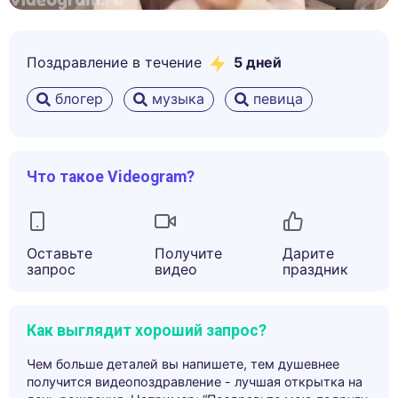
Поздравление в течение
5
дней
блогер
музыка
певица
Что такое Videogram?
Оставьте
Получите
Дарите
запрос
видео
праздник
Как выглядит хороший запрос?
Чем больше деталей вы напишете, тем душевнее
получится видеопоздравление - лучшая открытка на