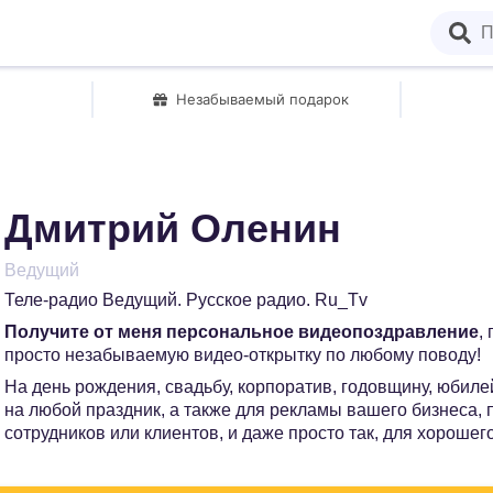
Незабываемый подарок
Дмитрий Оленин
Ведущий
Теле-радио Ведущий. Русское радио. Ru_Tv
Получите от меня персональное видеопоздравление
,
просто незабываемую видео-открытку по любому поводу!
На день рождения, свадьбу, корпоратив, годовщину, юбилей
на любой праздник, а также для рекламы вашего бизнеса,
сотрудников или клиентов, и даже просто так, для хорошег