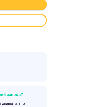
ий запрос?
 напишете, тем