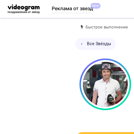
NEW
Реклама от звезд
Быстрое выполнение
Все Звёзды