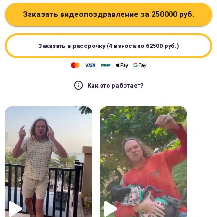
Заказать видеопоздравление за
250000
руб.
Заказать в рассрочку (4 взноса по
62500
руб.)
Как это работает?