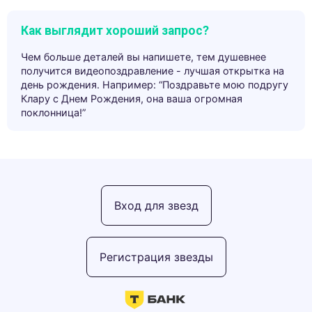
Как выглядит хороший запрос?
Чем больше деталей вы напишете, тем душевнее
получится видеопоздравление - лучшая открытка на
день рождения. Например: “Поздравьте мою подругу
Клару с Днем Рождения, она ваша огромная
поклонница!”
Вход для звезд
Регистрация звезды