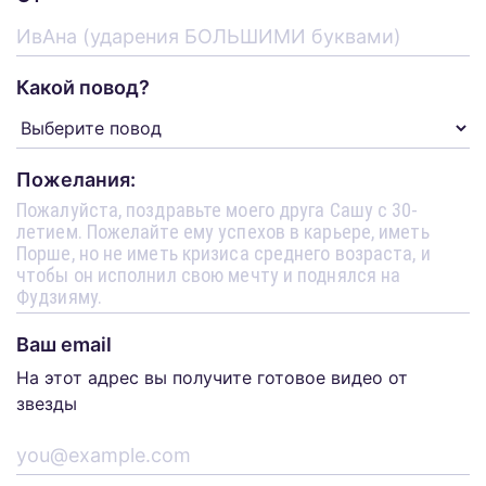
Какой повод?
Пожелания:
Ваш email
На этот адрес вы получите готовое видео от
звезды