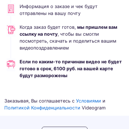
Информация о заказе и чек будут
отправлены на вашу почту
Когда заказ будет готов,
мы пришлем вам
ссылку на почту
, чтобы вы смогли
посмотреть, скачать и поделиться вашим
видеопоздравлением
Если по каким-то причинам видео не будет
готово в срок,
6100
руб.
на вашей карте
будут разморожены
Заказывая, Вы соглашаетесь с
Условиями
и
Политикой Конфиденциальности
Videogram