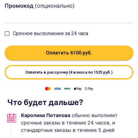
Промокод
(опционально)
Срочное выполнение за 24 часа
Оплатить
6100
руб.
Оплатить в рассрочку (4 взноса по
1525
руб.)
Что будет дальше?
Каролина Потапова
обычно выполняет
срочные заказы в течение 24 часов, и
стандартные
заказы в течение
5
дней