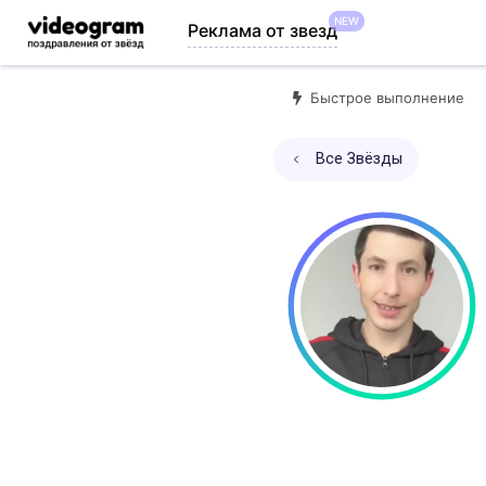
NEW
Реклама от звезд
Быстрое выполнение
Все Звёзды