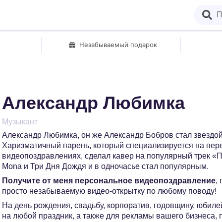
Незабываемый подарок
Александр Любимка
Музыкант
Александр Любимка, он же Александр Бобров стал звездой
Харизматичный парень, который специализируется на пере
видеопоздравлениях, сделал кавер на популярный трек 
Mona и Три Дня Дождя и в одночасье стал популярным.
Получите от меня персональное видеопоздравление
,
просто незабываемую видео-открытку по любому поводу!
На день рождения, свадьбу, корпоратив, годовщину, юбилей
на любой праздник, а также для рекламы вашего бизнеса,