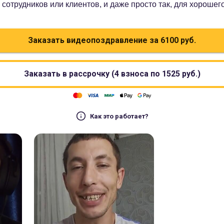
сотрудников или клиентов, и даже просто так, для хорошег
Заказать видеопоздравление за
6100
руб.
Заказать в рассрочку (4 взноса по
1525
руб.)
Как это работает?