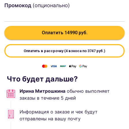
Промокод
(опционально)
Оплатить
14990
руб.
Оплатить в рассрочку (4 взноса по
3747
руб.)
Что будет дальше?
Ирина Митрошкина
обычно выполняет
заказы в течение
5
дней
Информация о заказе и чек будут
отправлены на вашу почту