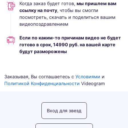
Когда заказ будет готов,
мы пришлем вам
ссылку на почту
, чтобы вы смогли
посмотреть, скачать и поделиться вашим
видеопоздравлением
Если по каким-то причинам видео не будет
готово в срок,
14990
руб.
на вашей карте
будут разморожены
Заказывая, Вы соглашаетесь с
Условиями
и
Политикой Конфиденциальности
Videogram
Вход для звезд