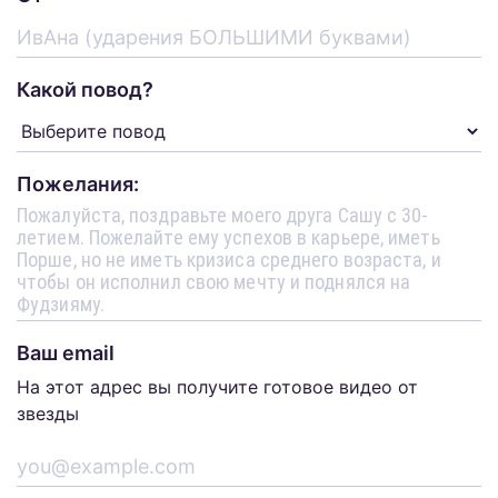
Какой повод?
Пожелания:
Ваш email
На этот адрес вы получите готовое видео от
звезды