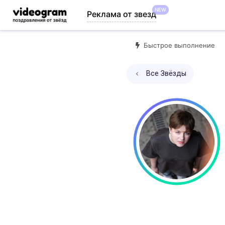
NEW
Реклама от звезд
Быстрое выполнение
Все Звёзды