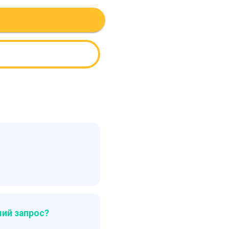
ий запрос?