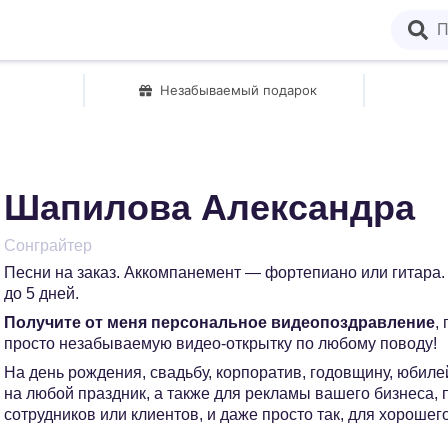
Незабываемый подарок
Шапилова Александра
Сонграйтер
Песни на заказ. Аккомпанемент — фортепиано или гитара.
до 5 дней.
Получите от меня персональное видеопоздравление
,
просто незабываемую видео-открытку по любому поводу!
На день рождения, свадьбу, корпоратив, годовщину, юбилей
на любой праздник, а также для рекламы вашего бизнеса,
сотрудников или клиентов, и даже просто так, для хорошег