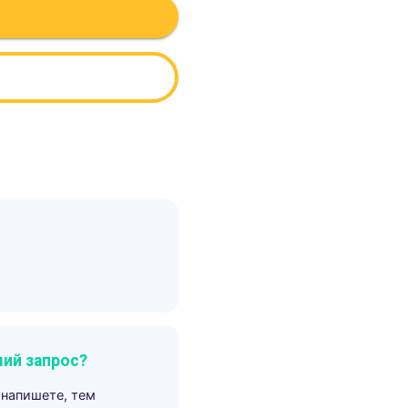
ий запрос?
 напишете, тем