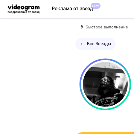
NEW
Реклама от звезд
Быстрое выполнение
Все Звёзды