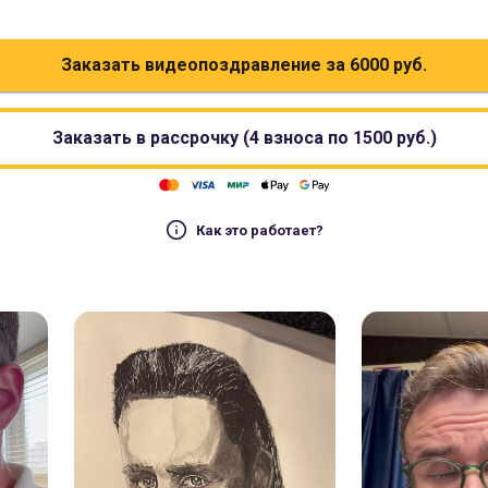
Заказать видеопоздравление за
6000
руб.
Заказать в рассрочку (4 взноса по
1500
руб.)
Как это работает?