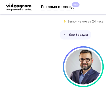
NEW
Реклама от звезд
Выполнение за 24 часа
Все Звёзды