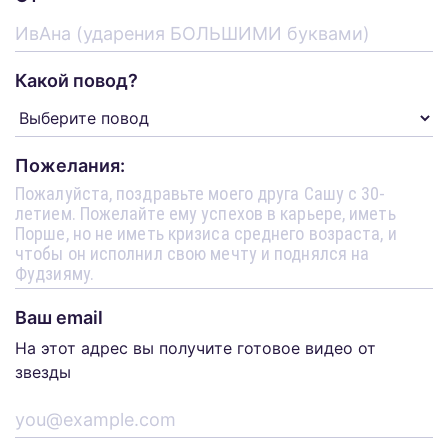
Какой повод?
Пожелания:
Ваш email
На этот адрес вы получите готовое видео от
звезды