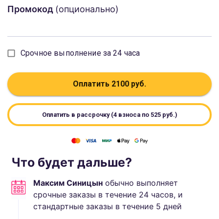
Промокод
(опционально)
Срочное выполнение за 24 часа
Оплатить
2100
руб.
Оплатить в рассрочку (4 взноса по
525
руб.)
Что будет дальше?
Максим Синицын
обычно выполняет
срочные заказы в течение 24 часов, и
стандартные
заказы в течение
5
дней