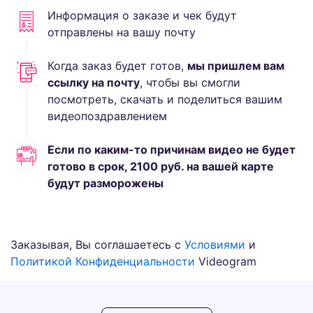
Информация о заказе и чек будут
отправлены на вашу почту
Когда заказ будет готов,
мы пришлем вам
ссылку на почту
, чтобы вы смогли
посмотреть, скачать и поделиться вашим
видеопоздравлением
Если по каким-то причинам видео не будет
готово в срок,
2100
руб.
на вашей карте
будут разморожены
Заказывая, Вы соглашаетесь с
Условиями
и
Политикой Конфиденциальности
Videogram