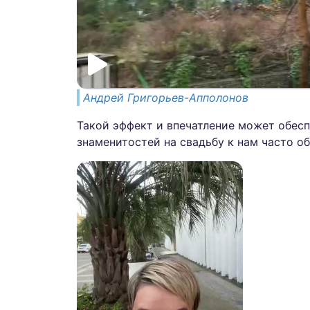
Андрей Григорьев-Апполонов
Такой эффект и впечатление может обесп
знаменитостей на свадьбу к нам часто о