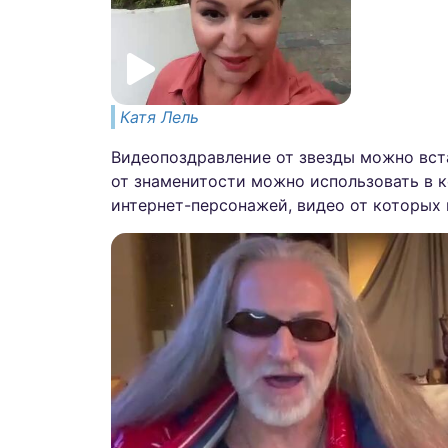
Катя Лель
Видеопоздравление от звезды можно вста
от знаменитости можно использовать в к
интернет-персонажей, видео от которых