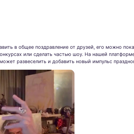
вить в общее поздравление от друзей, его можно показ
онкурсах или сделать частью шоу. На нашей платформе
 может развеселить и добавить новый импульс праздно