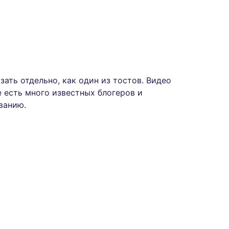
ать отдельно, как один из тостов. Видео
 есть много известных блогеров и
ванию.