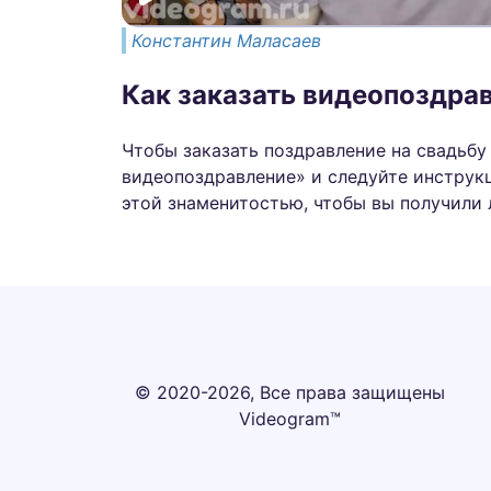
Константин Маласаев
Как заказать видеопоздрав
Чтобы заказать поздравление на свадьбу
видеопоздравление» и следуйте инструкц
этой знаменитостью, чтобы вы получили 
© 2020-2026, Все права защищены
Videogram™