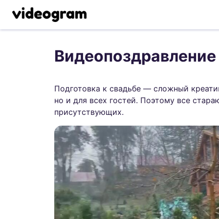
Видеопоздравление 
Подготовка к свадьбе — сложный креати
но и для всех гостей. Поэтому все стар
присутствующих.