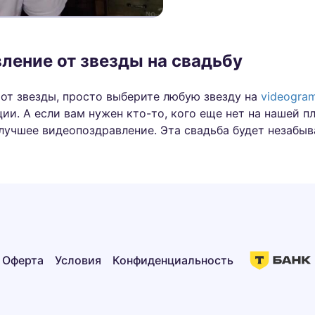
ление от звезды на свадьбу
 от звезды, просто выберите любую звезду на
videogram
ии. А если вам нужен кто-то, кого еще нет на нашей п
лучшее видеопоздравление. Эта свадьба будет незабыв
Оферта
Условия
Конфиденциальность