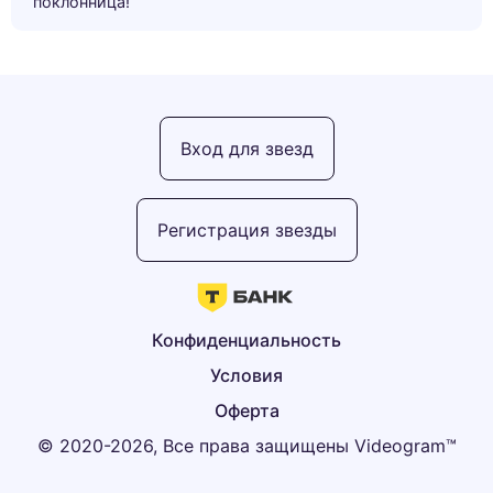
поклонница!”
Вход для звезд
Регистрация звезды
Конфиденциальность
Условия
Оферта
© 2020-2026, Все права защищены Videogram™