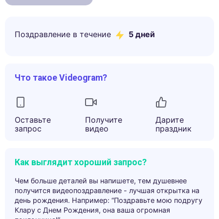
Поздравление в течение
5
дней
Что такое Videogram?
Оставьте
Получите
Дарите
запрос
видео
праздник
Как выглядит хороший запрос?
Чем больше деталей вы напишете, тем душевнее
получится видеопоздравление - лучшая открытка на
день рождения. Например: “Поздравьте мою подругу
Клару с Днем Рождения, она ваша огромная