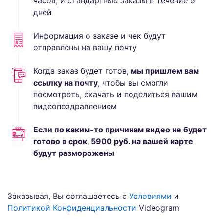
часов, и стандартные
заказы в течение
5
дней
Информация о заказе и чек будут
отправлены на вашу почту
Когда заказ будет готов,
мы пришлем вам
ссылку на почту
, чтобы вы смогли
посмотреть, скачать и поделиться вашим
видеопоздравлением
Если по каким-то причинам видео не будет
готово в срок,
5900
руб.
на вашей карте
будут разморожены
Заказывая, Вы соглашаетесь с
Условиями
и
Политикой Конфиденциальности
Videogram