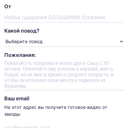
От
Какой повод?
Пожелания:
Ваш email
На этот адрес вы получите готовое видео от
звезды