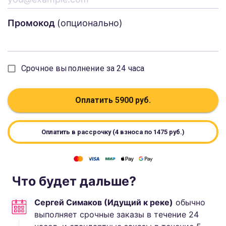
Промокод
(опционально)
Срочное выполнение за 24 часа
Оплатить
5900
руб.
Оплатить в рассрочку (4 взноса по
1475
руб.)
Что будет дальше?
Сергей Симаков (Идущий к реке)
обычно
выполняет
срочные заказы в течение 24