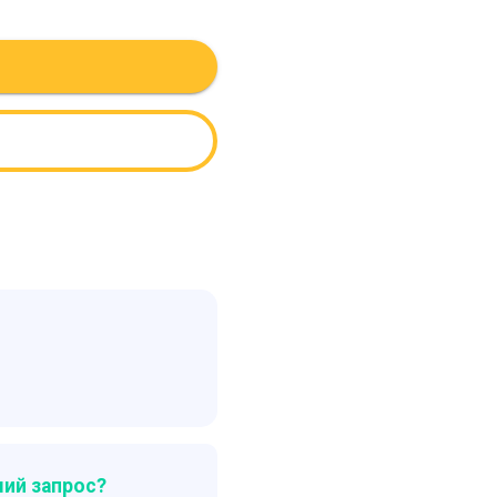
ий запрос?