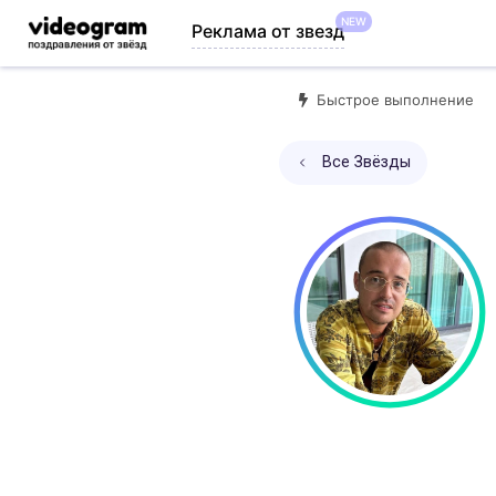
NEW
Реклама от звезд
Быстрое выполнение
Все Звёзды