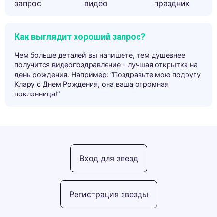
запрос
видео
праздник
Как выглядит хороший запрос?
Чем больше деталей вы напишете, тем душевнее
получится видеопоздравление - лучшая открытка на
день рождения. Например: “Поздравьте мою подругу
Клару с Днем Рождения, она ваша огромная
поклонница!”
Вход для звезд
Регистрация звезды