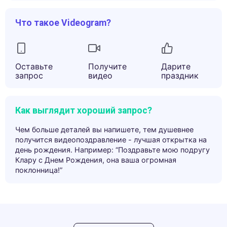
Что такое Videogram?
Оставьте
Получите
Дарите
запрос
видео
праздник
Как выглядит хороший запрос?
Чем больше деталей вы напишете, тем душевнее
получится видеопоздравление - лучшая открытка на
день рождения. Например: “Поздравьте мою подругу
Клару с Днем Рождения, она ваша огромная
поклонница!”