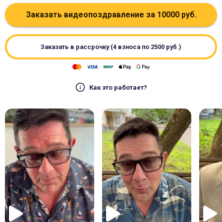
Заказать видеопоздравление за
10000
руб.
Заказать в рассрочку (4 взноса по
2500
руб.)
Как это работает?