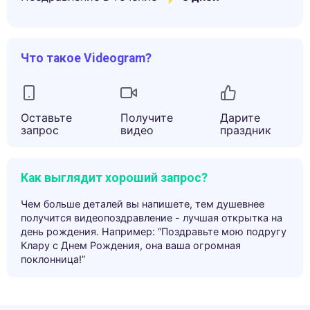
Что такое Videogram?
Оставьте
Получите
Дарите
запрос
видео
праздник
Как выглядит хороший запрос?
Чем больше деталей вы напишете, тем душевнее
получится видеопоздравление - лучшая открытка на
день рождения. Например: “Поздравьте мою подругу
Клару с Днем Рождения, она ваша огромная
поклонница!”