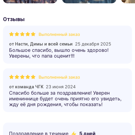
Отзывы
Выполненный заказ
25 декабря 2025
от
Насти, Димы и всей семьи
Большое спасибо, вышло очень здорово!
Уверены, что папа оценит!!!
Выполненный заказ
23 июня 2024
от
команда ЧГК
Спасибо больше за поздравление! Уверен
имениннице будет очень приятно его увидеть,
жду её дня рождения, чтобы показать!
Поздравление в течение
5
дней