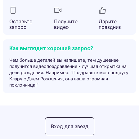
Оставьте
Получите
Дарите
запрос
видео
праздник
Как выглядит хороший запрос?
Чем больше деталей вы напишете, тем душевнее
получится видеопоздравление - лучшая открытка на
день рождения. Например: “Поздравьте мою подругу
Клару с Днем Рождения, она ваша огромная
поклонница!”
Вход для звезд