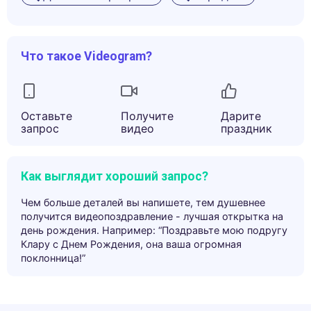
Что такое Videogram?
Оставьте
Получите
Дарите
запрос
видео
праздник
Как выглядит хороший запрос?
Чем больше деталей вы напишете, тем душевнее
получится видеопоздравление - лучшая открытка на
день рождения. Например: “Поздравьте мою подругу
Клару с Днем Рождения, она ваша огромная
поклонница!”