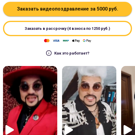
Заказать видеопоздравление за
5000
руб.
Заказать в рассрочку (4 взноса по
1250
руб.)
Как это работает?