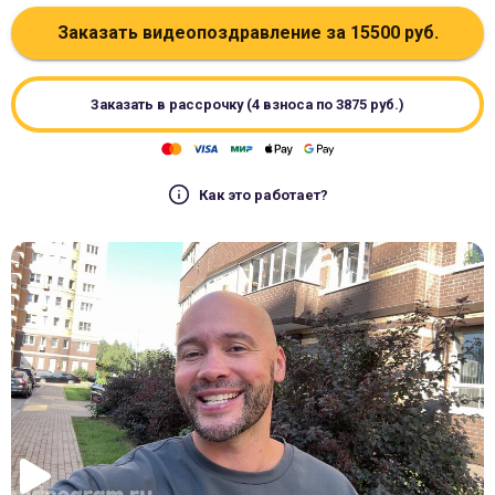
Заказать видеопоздравление за
15500
руб.
Заказать в рассрочку (4 взноса по
3875
руб.)
Как это работает?