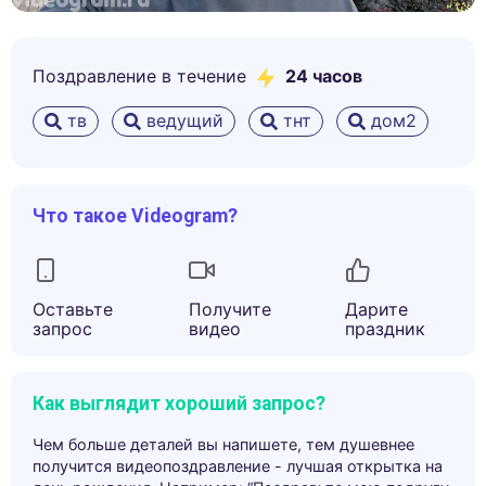
Поздравление в течение
24 часов
тв
ведущий
тнт
дом2
Что такое Videogram?
Оставьте
Получите
Дарите
запрос
видео
праздник
Как выглядит хороший запрос?
Чем больше деталей вы напишете, тем душевнее
получится видеопоздравление - лучшая открытка на