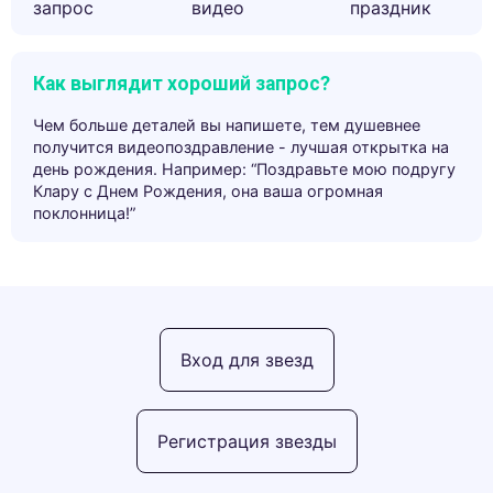
запрос
видео
праздник
Как выглядит хороший запрос?
Чем больше деталей вы напишете, тем душевнее
получится видеопоздравление - лучшая открытка на
день рождения. Например: “Поздравьте мою подругу
Клару с Днем Рождения, она ваша огромная
поклонница!”
Вход для звезд
Регистрация звезды