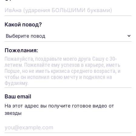
Какой повод?
Пожелания:
Ваш email
На этот адрес вы получите готовое видео от
звезды