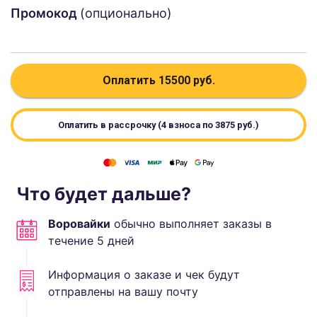
Промокод
(опционально)
Оплатить
15500
руб.
Оплатить в рассрочку (4 взноса по
3875
руб.)
Что будет дальше?
Воровайки
обычно выполняет
заказы в
течение
5
дней
Информация о заказе и чек будут
отправлены на вашу почту