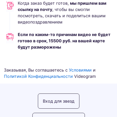
Когда заказ будет готов,
мы пришлем вам
ссылку на почту
, чтобы вы смогли
посмотреть, скачать и поделиться вашим
видеопоздравлением
Если по каким-то причинам видео не будет
готово в срок,
15500
руб.
на вашей карте
будут разморожены
Заказывая, Вы соглашаетесь с
Условиями
и
Политикой Конфиденциальности
Videogram
Вход для звезд