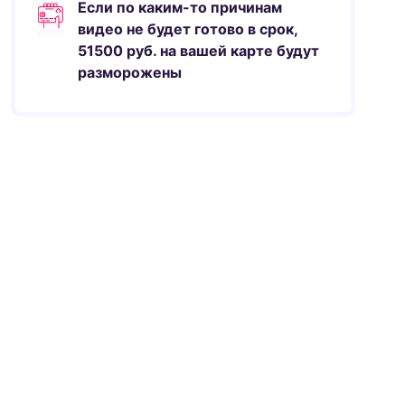
Если по каким-то причинам
видео не будет готово в срок,
51500
руб.
на вашей карте будут
разморожены