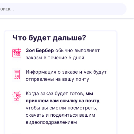
Что будет дальше?
Зоя Бербер
обычно выполняет
заказы в течение
5
дней
Информация о заказе и чек будут
отправлены на вашу почту
Когда заказ будет готов,
мы
пришлем вам ссылку на почту
,
чтобы вы смогли посмотреть,
скачать и поделиться вашим
видеопоздравлением