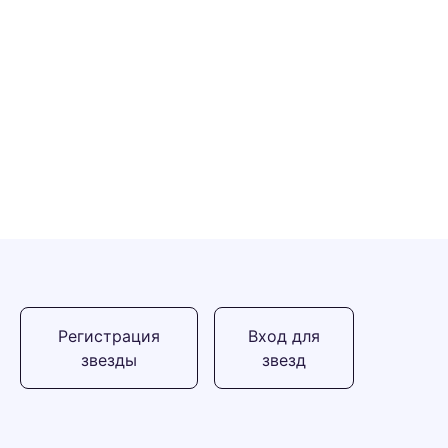
Регистрация
Вход для
звезды
звезд