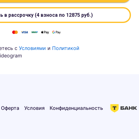
ь в рассрочку (4 взноса по
12875
руб.)
етесь с
Условиями
и
Политикой
ideogram
Оферта
Условия
Конфиденциальность