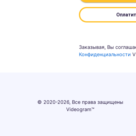
Оплатит
Заказывая, Вы соглаша
Конфиденциальности
V
© 2020-2026, Все права защищены
Videogram™