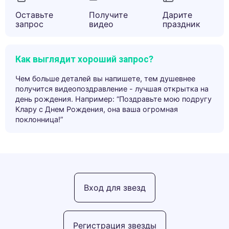
Оставьте
Получите
Дарите
запрос
видео
праздник
Как выглядит хороший запрос?
Чем больше деталей вы напишете, тем душевнее
получится видеопоздравление - лучшая открытка на
день рождения. Например: “Поздравьте мою подругу
Клару с Днем Рождения, она ваша огромная
поклонница!”
Вход для звезд
Регистрация звезды