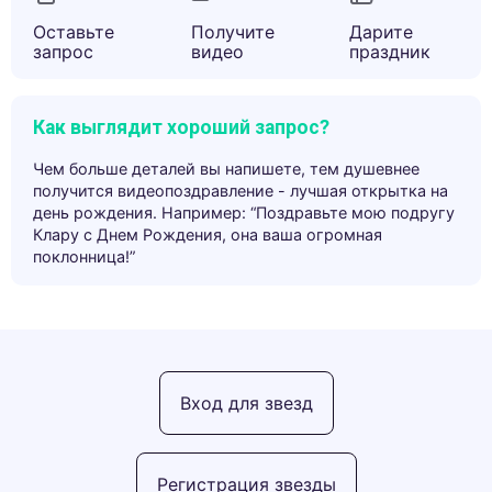
Оставьте
Получите
Дарите
запрос
видео
праздник
Как выглядит хороший запрос?
Чем больше деталей вы напишете, тем душевнее
получится видеопоздравление - лучшая открытка на
день рождения. Например: “Поздравьте мою подругу
Клару с Днем Рождения, она ваша огромная
поклонница!”
Вход для звезд
Регистрация звезды