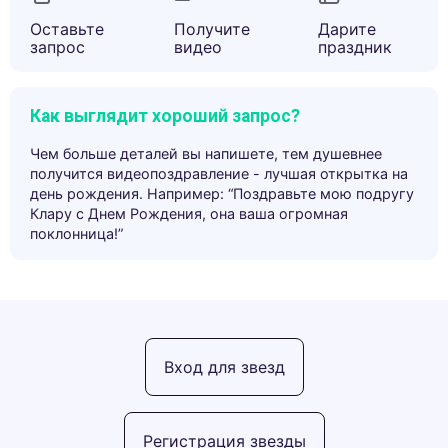
Оставьте
Получите
Дарите
запрос
видео
праздник
Как выглядит хороший запрос?
Чем больше деталей вы напишете, тем душевнее
получится видеопоздравление - лучшая открытка на
день рождения. Например: “Поздравьте мою подругу
Клару с Днем Рождения, она ваша огромная
поклонница!”
Вход для звезд
Регистрация звезды