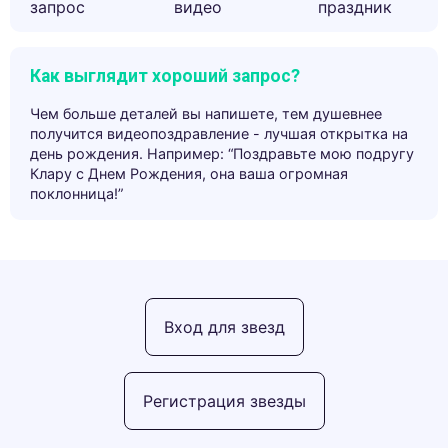
запрос
видео
праздник
Как выглядит хороший запрос?
Чем больше деталей вы напишете, тем душевнее
получится видеопоздравление - лучшая открытка на
день рождения. Например: “Поздравьте мою подругу
Клару с Днем Рождения, она ваша огромная
поклонница!”
Вход для звезд
Регистрация звезды