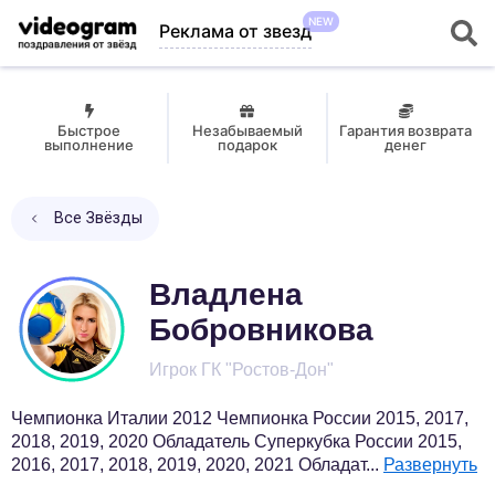
NEW
Реклама от звезд
Быстрое
Незабываемый
Гарантия возврата
выполнение
подарок
денег
Все Звёзды
Владлена
Бобровникова
Игрок ГК "Ростов-Дон"
Чемпионка Италии 2012 Чемпионка России 2015, 2017,
2018, 2019, 2020 Обладатель Суперкубка России 2015,
2016, 2017, 2018, 2019, 2020, 2021 Обладат
...
Развернуть