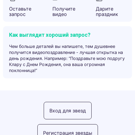
Оставьте
Получите
Дарите
запрос
видео
праздник
Как выглядит хороший запрос?
Чем больше деталей вы напишете, тем душевнее
получится видеопоздравление - лучшая открытка на
день рождения. Например: “Поздравьте мою подругу
Клару с Днем Рождения, она ваша огромная
поклонница!”
Вход для звезд
Регистрация звезды