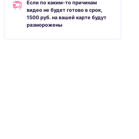
Если по каким-то причинам
видео не будет готово в срок,
1500
руб.
на вашей карте будут
разморожены