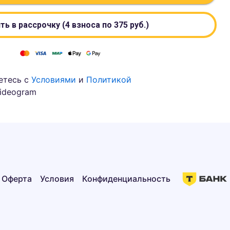
ть в рассрочку (4 взноса по
375
руб.)
етесь с
Условиями
и
Политикой
ideogram
Оферта
Условия
Конфиденциальность