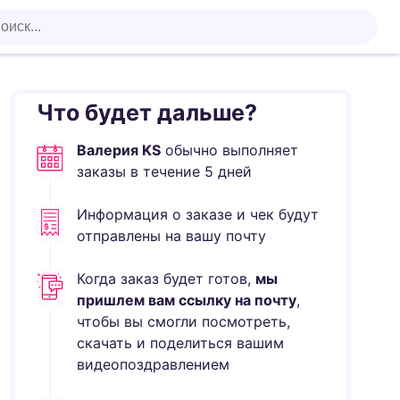
Что будет дальше?
Валерия KS
обычно выполняет
заказы в течение
5
дней
Информация о заказе и чек будут
отправлены на вашу почту
Когда заказ будет готов,
мы
пришлем вам ссылку на почту
,
чтобы вы смогли посмотреть,
скачать и поделиться вашим
видеопоздравлением