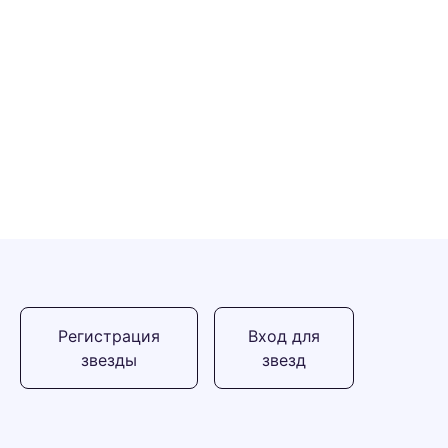
Регистрация
Вход для
звезды
звезд