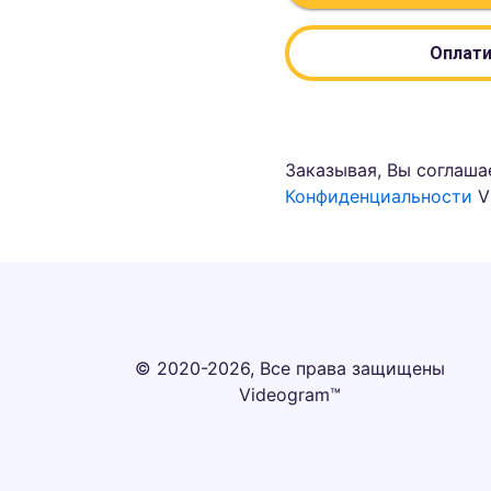
Оплати
Заказывая, Вы соглаша
Конфиденциальности
V
© 2020-2026, Все права защищены
Videogram™