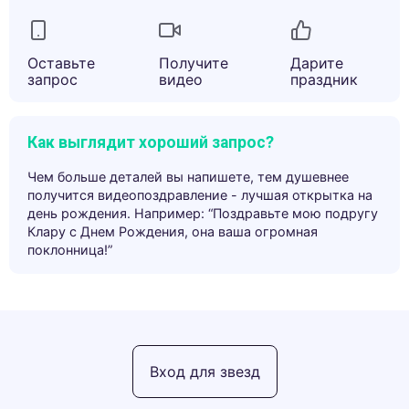
Оставьте
Получите
Дарите
запрос
видео
праздник
Как выглядит хороший запрос?
Чем больше деталей вы напишете, тем душевнее
получится видеопоздравление - лучшая открытка на
день рождения. Например: “Поздравьте мою подругу
Клару с Днем Рождения, она ваша огромная
поклонница!”
Вход для звезд