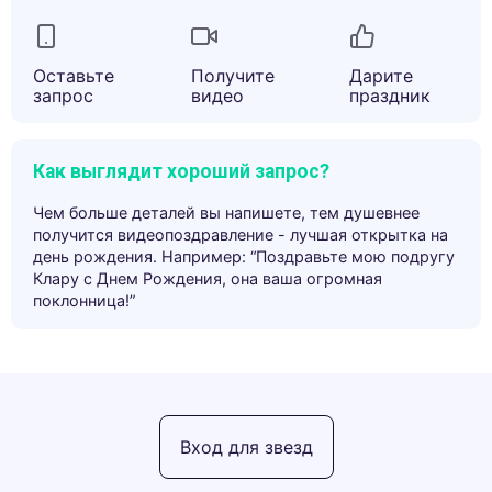
Оставьте
Получите
Дарите
запрос
видео
праздник
Как выглядит хороший запрос?
Чем больше деталей вы напишете, тем душевнее
получится видеопоздравление - лучшая открытка на
день рождения. Например: “Поздравьте мою подругу
Клару с Днем Рождения, она ваша огромная
поклонница!”
Вход для звезд