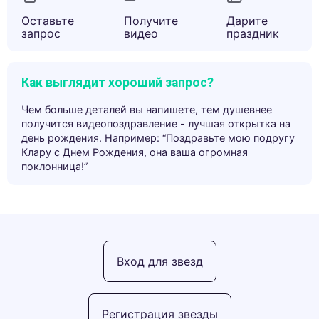
Оставьте
Получите
Дарите
запрос
видео
праздник
Как выглядит хороший запрос?
Чем больше деталей вы напишете, тем душевнее
получится видеопоздравление - лучшая открытка на
день рождения. Например: “Поздравьте мою подругу
Клару с Днем Рождения, она ваша огромная
поклонница!”
Вход для звезд
Регистрация звезды