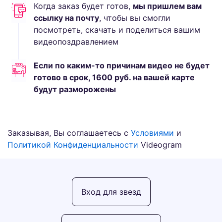
Когда заказ будет готов,
мы пришлем вам
ссылку на почту
, чтобы вы смогли
посмотреть, скачать и поделиться вашим
видеопоздравлением
Если по каким-то причинам видео не будет
готово в срок,
1600
руб.
на вашей карте
будут разморожены
Заказывая, Вы соглашаетесь с
Условиями
и
Политикой Конфиденциальности
Videogram
Вход для звезд