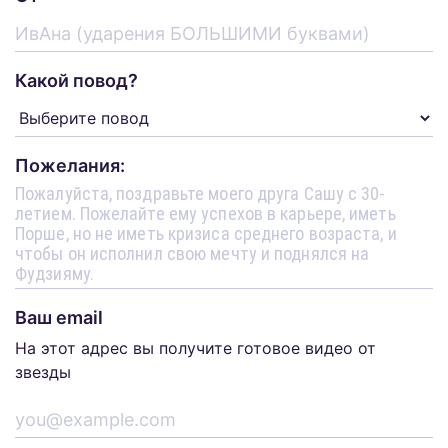
Какой повод?
Пожелания:
Ваш email
На этот адрес вы получите готовое видео от
звезды