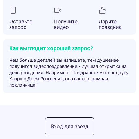
Оставьте
Получите
Дарите
запрос
видео
праздник
Как выглядит хороший запрос?
Чем больше деталей вы напишете, тем душевнее
получится видеопоздравление - лучшая открытка на
день рождения. Например: “Поздравьте мою подругу
Клару с Днем Рождения, она ваша огромная
поклонница!”
Вход для звезд