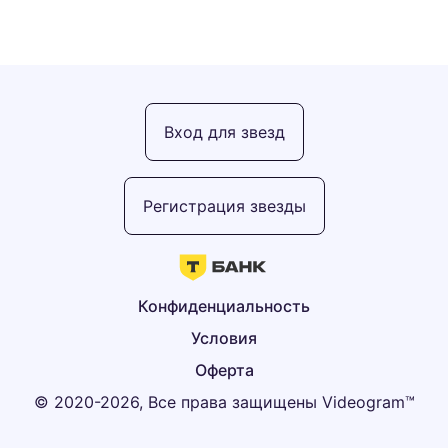
Вход для звезд
Регистрация звезды
Конфиденциальность
Условия
Оферта
© 2020-2026, Все права защищены Videogram™